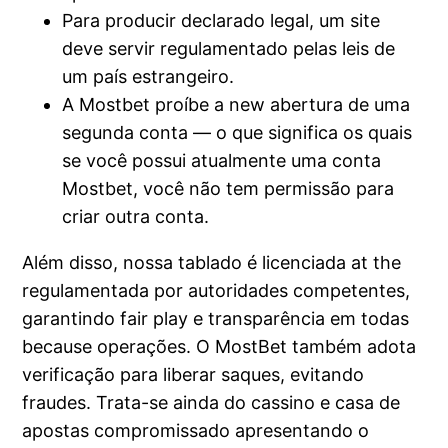
Para producir declarado legal, um site
deve servir regulamentado pelas leis de
um país estrangeiro.
A Mostbet proíbe a new abertura de uma
segunda conta — o que significa os quais
se você possui atualmente uma conta
Mostbet, você não tem permissão para
criar outra conta.
Além disso, nossa tablado é licenciada at the
regulamentada por autoridades competentes,
garantindo fair play e transparência em todas
because operações. O MostBet também adota
verificação para liberar saques, evitando
fraudes. Trata-se ainda do cassino e casa de
apostas compromissado apresentando o