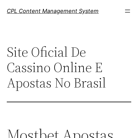
Skip
CPL Content Management System
to
content
Site Oficial De
Cassino Online E
Apostas No Brasil
Mostbet Apostas