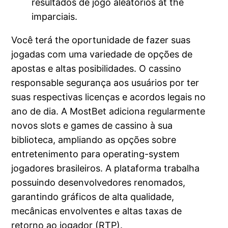
resultados de jogo aleatórios at the
imparciais.
Você terá the oportunidade de fazer suas
jogadas com uma variedade de opções de
apostas e altas posibilidades. O cassino
responsable segurança aos usuários por ter
suas respectivas licenças e acordos legais no
ano de dia. A MostBet adiciona regularmente
novos slots e games de cassino à sua
biblioteca, ampliando as opções sobre
entretenimento para operating-system
jogadores brasileiros. A plataforma trabalha
possuindo desenvolvedores renomados,
garantindo gráficos de alta qualidade,
mecânicas envolventes e altas taxas de
retorno ao jogador (RTP).