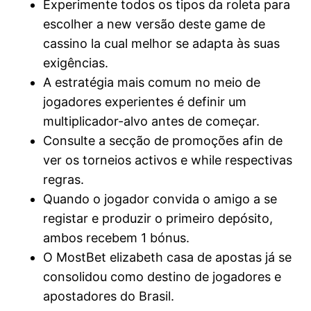
Experimente todos os tipos da roleta para
escolher a new versão deste game de
cassino la cual melhor se adapta às suas
exigências.
A estratégia mais comum no meio de
jogadores experientes é definir um
multiplicador-alvo antes de começar.
Consulte a secção de promoções afin de
ver os torneios activos e while respectivas
regras.
Quando o jogador convida o amigo a se
registar e produzir o primeiro depósito,
ambos recebem 1 bónus.
O MostBet elizabeth casa de apostas já se
consolidou como destino de jogadores e
apostadores do Brasil.