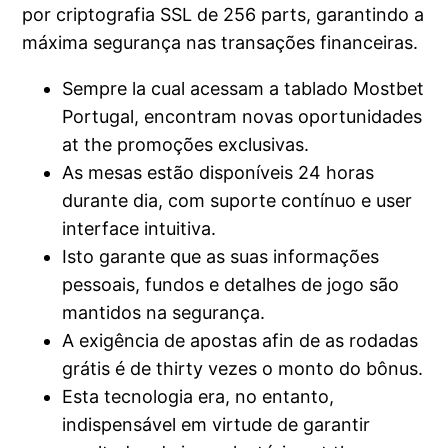
por criptografia SSL de 256 parts, garantindo a
máxima segurança nas transações financeiras.
Sempre la cual acessam a tablado Mostbet
Portugal, encontram novas oportunidades
at the promoções exclusivas.
As mesas estão disponíveis 24 horas
durante dia, com suporte contínuo e user
interface intuitiva.
Isto garante que as suas informações
pessoais, fundos e detalhes de jogo são
mantidos na segurança.
A exigência de apostas afin de as rodadas
grátis é de thirty vezes o monto do bônus.
Esta tecnologia era, no entanto,
indispensável em virtude de garantir