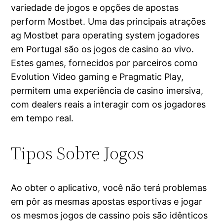
variedade de jogos e opções de apostas
perform Mostbet. Uma das principais atrações
ag Mostbet para operating system jogadores
em Portugal são os jogos de casino ao vivo.
Estes games, fornecidos por parceiros como
Evolution Video gaming e Pragmatic Play,
permitem uma experiência de casino imersiva,
com dealers reais a interagir com os jogadores
em tempo real.
Tipos Sobre Jogos
Ao obter o aplicativo, você não terá problemas
em pôr as mesmas apostas esportivas e jogar
os mesmos jogos de cassino pois são idênticos