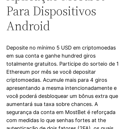
Para Dispositivos
Android
Deposite no mínimo 5 USD em criptomoedas
em sua conta e ganhe hundred giros
totalmente gratuitos. Participe do sorteio de 1
Ethereum por mês se você depositar
criptomoedas. Acumule mais para 4 giros
apresentando a mesma intencionadamente e
você poderá desbloquear um bônus extra que
aumentará sua taxa sobre chances. A
segurança da conta em MostBet é reforçada
com medidas lo que senhas fortes at the
autenticação de dois fatores (2FA), os quais