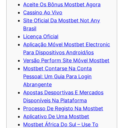
Aceite Os Bônus Mostbet Agora
Cassino Ao Vivo
Site Oficial Da Mostbet Not Any
Brasil
Licença Oficial
Aplicação Móvel Mostbet Electronic
Para Dispositivos Android/ios
Versão Perform Site Móvel Mostbet
Mostbet Contarse Na Conta
Pessoal: Um Guia Para Login
Abrangente
Apostas Desportivas E Mercados
Disponíveis Na Plataforma
Processo De Registo Na Mostbet
Aplicativo De Uma Mostbet
Mostbet África Do Sul – Use To