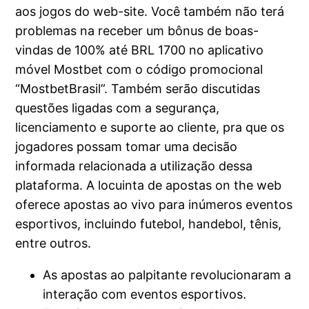
aos jogos do web-site. Você também não terá
problemas na receber um bônus de boas-
vindas de 100% até BRL 1700 no aplicativo
móvel Mostbet com o código promocional
“MostbetBrasil”. Também serão discutidas
questões ligadas com a segurança,
licenciamento e suporte ao cliente, pra que os
jogadores possam tomar uma decisão
informada relacionada a utilização dessa
plataforma. A locuinta de apostas on the web
oferece apostas ao vivo para inúmeros eventos
esportivos, incluindo futebol, handebol, tênis,
entre outros.
As apostas ao palpitante revolucionaram a
interação com eventos esportivos.