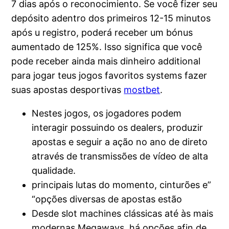
7 dias após o reconocimiento. Se você fizer seu
depósito adentro dos primeiros 12-15 minutos
após u registro, poderá receber um bónus
aumentado de 125%. Isso significa que você
pode receber ainda mais dinheiro additional
para jogar teus jogos favoritos systems fazer
suas apostas desportivas
mostbet
.
Nestes jogos, os jogadores podem
interagir possuindo os dealers, produzir
apostas e seguir a ação no ano de direto
através de transmissões de vídeo de alta
qualidade.
principais lutas do momento, cinturões e”
“opções diversas de apostas estão
Desde slot machines clássicas até às mais
modernas Megaways, há opções afin de