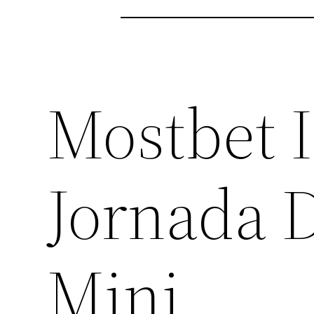
Mostbet I
Jornada D
Mini