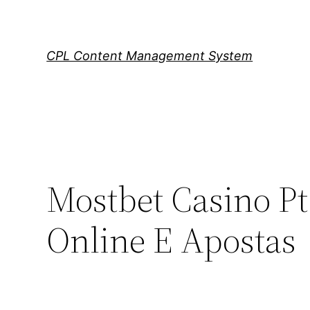
Skip
to
content
CPL Content Management System
Mostbet Casino Pt
Online E Apostas