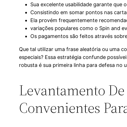
Sua excelente usabilidade garante que os
Consistindo em somar pontos nas carta
Ela provém frequentemente recomendada
variações populares como o Spin and e
Os pagamentos são feitos através sobre 
Que tal utilizar uma frase aleatória ou uma
especiais? Essa estratégia confunde possíve
robusta é sua primeira linha para defesa no u
Levantamento De 
Convenientes Para