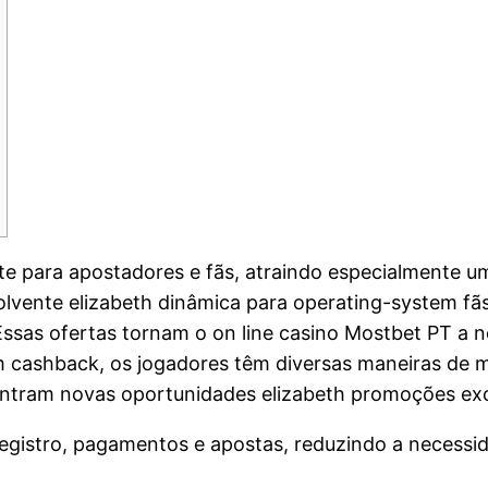
 para apostadores e fãs, atraindo especialmente um
lvente elizabeth dinâmica para operating-system fã
Essas ofertas tornam o on line casino Mostbet PT a 
cashback, os jogadores têm diversas maneiras de m
ntram novas oportunidades elizabeth promoções exc
egistro, pagamentos e apostas, reduzindo a necessid