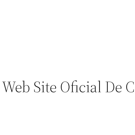
 Web Site Oficial De 