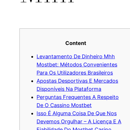
Content
Levantamento De Dinheiro Mhh
Mostbet: Métodos Convenientes
Para Os Utilizadores Brasileiros
Apostas Desportivas E Mercados
Disponíveis Na Plataforma
Perguntas Frequentes A Respeito
De O Cassino Mostbet
Isso É Alguma Coisa De Que Nos
Devemos Orgulhar – A Licença E A
Fiabilidade Do Mostbet Casino