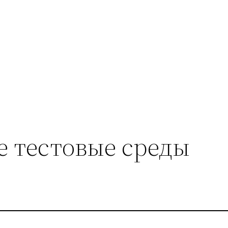
е тестовые среды