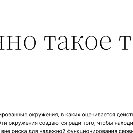
но такое 
рованные окружения, в каких оценивается дейст
ти окружения создаются ради того, чтобы находи
 вне риска для надежной функционирования сер