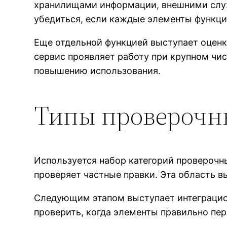
хранилищами информации, внешними служ
убедиться, если каждые элементы функци
Еще отдельной функцией выступает оценк
сервис проявляет работу при крупном чис
повышению использования.
Типы проверочн
Используется набор категорий проверочны
проверяет частные правки. Эта область 
Следующим этапом выступает интеграцион
проверить, когда элементы правильно пе