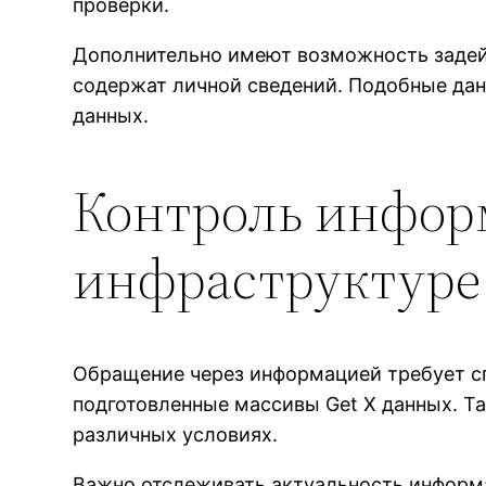
проверки.
Дополнительно имеют возможность задейс
содержат личной сведений. Подобные дан
данных.
Контроль инфор
инфраструктуре
Обращение через информацией требует сп
подготовленные массивы Get X данных. Т
различных условиях.
Важно отслеживать актуальность информа