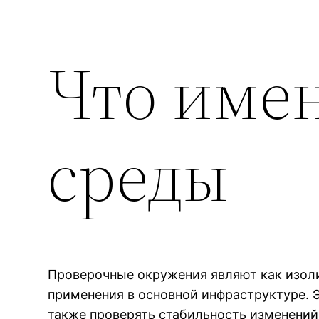
Что имен
среды
Проверочные окружения являют как изоли
применения в основной инфраструктуре. Э
также проверять стабильность изменений