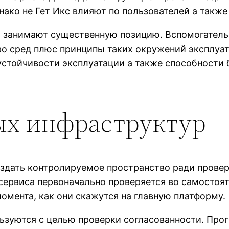
ако не Гет Икс влияют по пользователей а также
ы занимают существенную позицию. Вспомогател
во сред плюс принципы таких окружений эксплуат
устойчивости эксплуатации а также способности
ых инфраструктур
здать контролируемое пространство ради провер
сервиса первоначально проверяется во самостоя
мента, как они скажутся на главную платформу.
зуются с целью проверки согласованности. Прог