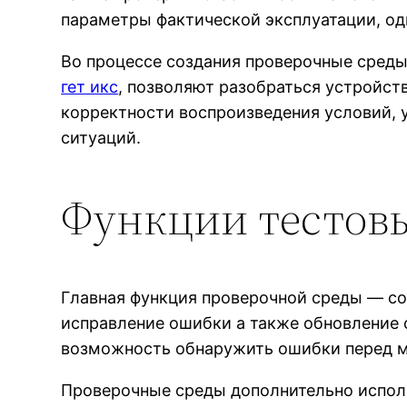
параметры фактической эксплуатации, одн
Во процессе создания проверочные сред
гет икс
, позволяют разобраться устройст
корректности воспроизведения условий, 
ситуаций.
Функции тестов
Главная функция проверочной среды — со
исправление ошибки а также обновление 
возможность обнаружить ошибки перед мо
Проверочные среды дополнительно исполь