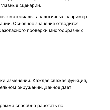
 главные сценарии.
ьные материалы, аналогичные например
ации. Основное значение отводится
 безопасного проверки многообразных
ки изменений. Каждая свежая функция,
тельном окружении. Данное дает
рамма способно работать по