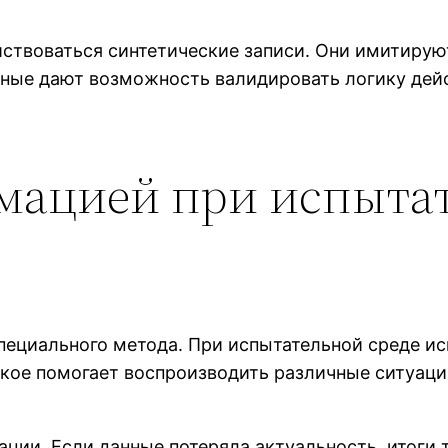
твоваться синтетические записи. Они имитируют
ные дают возможность валидировать логику дей
мацией при испыта
ециального метода. При испытательной среде ис
акое помогает воспроизводить различные ситуаци
ции. Если данные потеряла актуальность, итоги