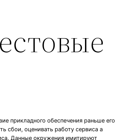
тестовые
вие прикладного обеспечения раньше его
ть сбои, оценивать работу сервиса а
виса. Данные окружения имитируют