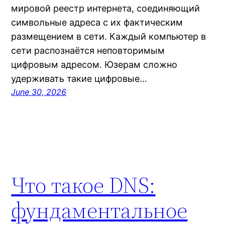
мировой реестр интернета, соединяющий
символьные адреса с их фактическим
размещением в сети. Каждый компьютер в
сети распознаётся неповторимым
цифровым адресом. Юзерам сложно
удерживать такие цифровые…
June 30, 2026
Что такое DNS:
фундаментальное