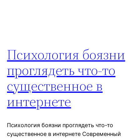
Психология боязни
проглядеть что-то
существенное в
интернете
Психология боязни проглядеть что-то
существенное в интернете Современный