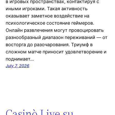
в игровых пространствах, контактируя с
иными игроками. Такая активность
оказывает заметное воздействие на
психологическое состояние геймеров.
Онлайн развлечения могут провоцировать
разнообразный диапазон переживаний — от
восторга до разочарования. Триумф в
сложном матче приносит удовлетворение и
поднимает…
July 7, 2026
Casinò Live su