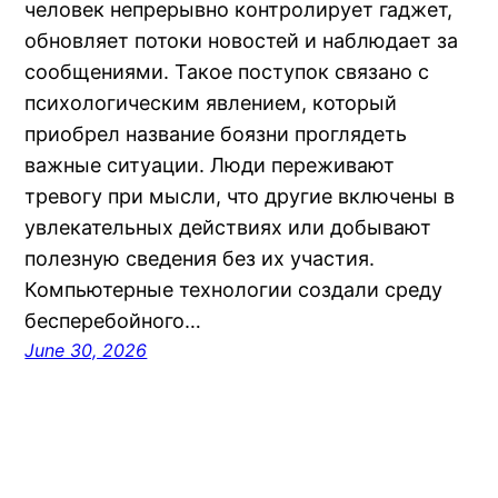
человек непрерывно контролирует гаджет,
обновляет потоки новостей и наблюдает за
сообщениями. Такое поступок связано с
психологическим явлением, который
приобрел название боязни проглядеть
важные ситуации. Люди переживают
тревогу при мысли, что другие включены в
увлекательных действиях или добывают
полезную сведения без их участия.
Компьютерные технологии создали среду
бесперебойного…
June 30, 2026