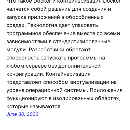
Что такое Docker и контейнеризация Docker
является собой решение для создания и
запуска приложений в обособленных
средах. Технология дает упаковать
программное обеспечение вместе со всеми
зависимостями в стандартизированные
модули. Разработчики обретают
способность запускать программы на
любом сервере без дополнительной
конфигурации. Контейнеризация
представляет способом виртуализации на
уровне операционной системы. Приложения
функционируют в изолированных областях,
которые называются…
June 30, 2026