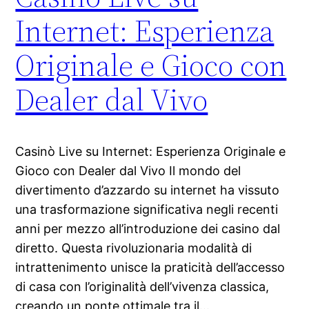
Internet: Esperienza
Originale e Gioco con
Dealer dal Vivo
Casinò Live su Internet: Esperienza Originale e
Gioco con Dealer dal Vivo Il mondo del
divertimento d’azzardo su internet ha vissuto
una trasformazione significativa negli recenti
anni per mezzo all’introduzione dei casino dal
diretto. Questa rivoluzionaria modalità di
intrattenimento unisce la praticità dell’accesso
di casa con l’originalità dell’vivenza classica,
creando un ponte ottimale tra il…