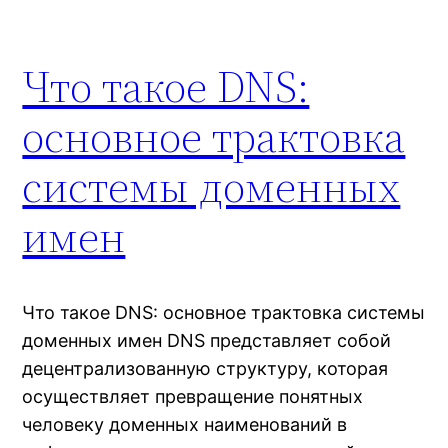
Что такое DNS:
основное трактовка
системы доменных
имен
Что такое DNS: основное трактовка системы
доменных имен DNS представляет собой
децентрализованную структуру, которая
осуществляет превращение понятных
человеку доменных наименований в