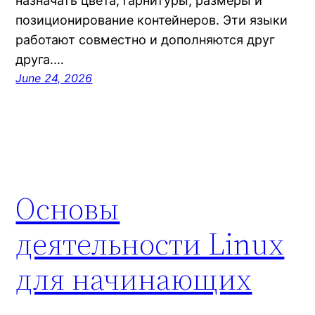
назначать цвета, гарнитуры, размеры и
позиционирование контейнеров. Эти языки
работают совместно и дополняются друг
друга.…
June 24, 2026
Основы
деятельности Linux
для начинающих