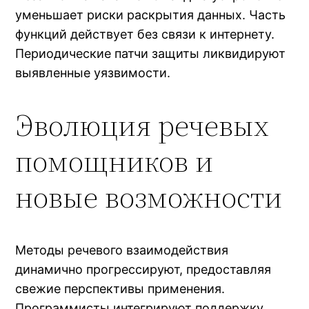
уменьшает риски раскрытия данных. Часть
функций действует без связи к интернету.
Периодические патчи защиты ликвидируют
выявленные уязвимости.
Эволюция речевых
помощников и
новые возможности
Методы речевого взаимодействия
динамично прогрессируют, предоставляя
свежие перспективы применения.
Программисты интегрируют поддержку