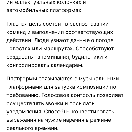
интеллектуальных колонках и
автомобильных платформах.
Главная цель состоит в распознавании
команд и выполнении соответствующих
действий. Люди узнают данные о погоде,
новостях или маршрутах. Способствуют
создавать напоминания, будильники и
контролировать календарём.
Платформы связываются с музыкальными
платформами для запуска композиций по
требованию. Голосовое контроль позволяет
осуществлять звонки и посылать
уведомления. Способны конвертировать
выражения на чужие наречия в режиме
реального времени.