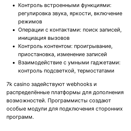
Контроль встроенными функциями:
регулировка звука, яркости, включение
режимов
Операции с контактами: поиск записей,
инициация вызовов
Контроль контентом: проигрывание,
приостановка, изменение записей
Взаимодействие с умными гаджетами:
контроль подсветкой, термостатами
7k casino задействуют webhooks и
распределённые платформы для дополнения
возможностей. Программисты создают
особые модули для подключения сторонних
программ.