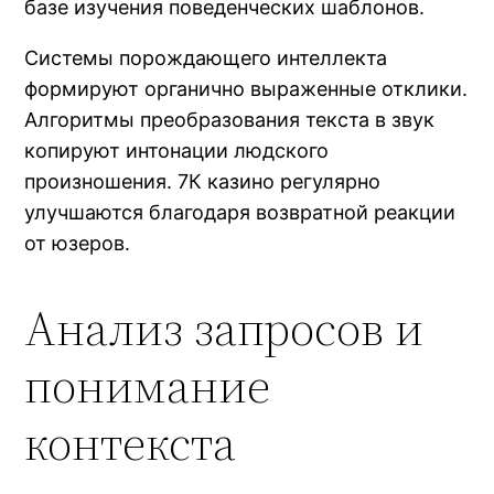
базе изучения поведенческих шаблонов.
Системы порождающего интеллекта
формируют органично выраженные отклики.
Алгоритмы преобразования текста в звук
копируют интонации людского
произношения. 7К казино регулярно
улучшаются благодаря возвратной реакции
от юзеров.
Анализ запросов и
понимание
контекста