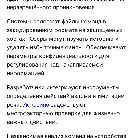
неразрешённого проникновения.
Системы содержат файлы команд в
закодированном формате на защищённых
хостах. Юзеры могут изучать историю и
удалять избыточные файлы. Обеспечивают
параметры конфиденциальности для
регулирования над накапливаемой
информацией.
Разработчики интегрируют инструменты
определения действий взлома и имитации
речи.
7к казино
задействуют
многофакторную проверку для жизненно
важных действий.
Независимая анализ команд на устройстве