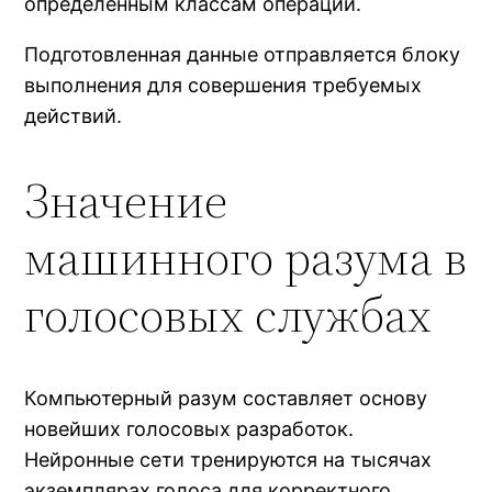
определённым классам операций.
Подготовленная данные отправляется блоку
выполнения для совершения требуемых
действий.
Значение
машинного разума в
голосовых службах
Компьютерный разум составляет основу
новейших голосовых разработок.
Нейронные сети тренируются на тысячах
экземплярах голоса для корректного