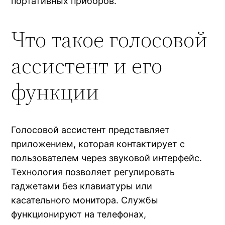
портативных приборов.
Что такое голосовой
ассистент и его
функции
Голосовой ассистент представляет
приложением, которая контактирует с
пользователем через звуковой интерфейс.
Технология позволяет регулировать
гаджетами без клавиатуры или
касательного монитора. Службы
функционируют на телефонах,