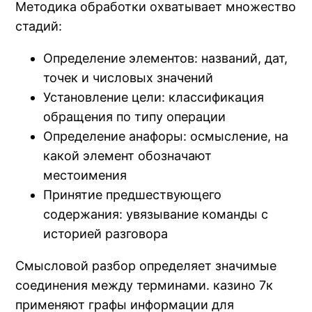
Методика обработки охватывает множество
стадий:
Определение элементов: названий, дат,
точек и числовых значений
Установление цели: классификация
обращения по типу операции
Определение анафоры: осмысление, на
какой элемент обозначают
местоимения
Принятие предшествующего
содержания: увязывание команды с
историей разговора
Смысловой разбор определяет значимые
соединения между терминами. казино 7к
применяют графы информации для