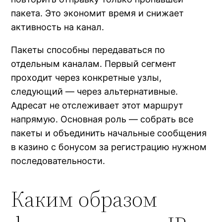
пакета. Это экономит время и снижает
активность на канал.
Пакеты способны передаваться по
отдельным каналам. Первый сегмент
проходит через конкретные узлы,
следующий — через альтернативные.
Адресат не отслеживает этот маршрут
напрямую. Основная роль — собрать все
пакеты и объединить начальные сообщения
в казино с бонусом за регистрацию нужном
последовательности.
Каким образом