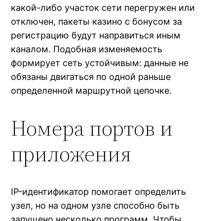
какой-либо участок сети перегружен или
отключен, пакеты казино с бонусом за
регистрацию будут направиться иным
каналом. Подобная изменяемость
формирует сеть устойчивым: данные не
обязаны двигаться по одной раньше
определенной маршрутной цепочке.
Номера портов и
приложения
IP-идентификатор помогает определить
узел, но на одном узле способно быть
запущено несколько программ. Чтобы