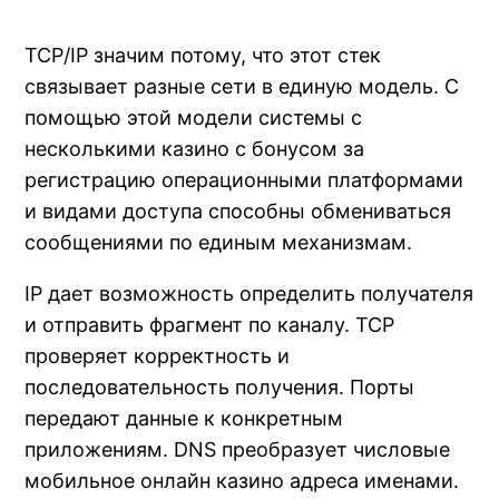
TCP/IP значим потому, что этот стек
связывает разные сети в единую модель. С
помощью этой модели системы с
несколькими казино с бонусом за
регистрацию операционными платформами
и видами доступа способны обмениваться
сообщениями по единым механизмам.
IP дает возможность определить получателя
и отправить фрагмент по каналу. TCP
проверяет корректность и
последовательность получения. Порты
передают данные к конкретным
приложениям. DNS преобразует числовые
мобильное онлайн казино адреса именами.