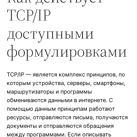
TCP/IP
доступными
формулировками
TCP/IP — является комплекс принципов, по
которым устройства, серверы, смартфоны,
маршрутизаторы и программы
обмениваются данными в интернете. С
помощью данным принципам работают
ресурсы, отправляются письма, получаются
документы и отправляются обращения
между программами. Если описывать