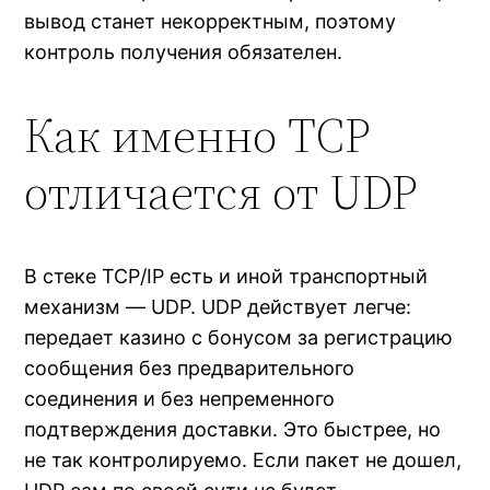
вывод станет некорректным, поэтому
контроль получения обязателен.
Как именно TCP
отличается от UDP
В стеке TCP/IP есть и иной транспортный
механизм — UDP. UDP действует легче:
передает казино с бонусом за регистрацию
сообщения без предварительного
соединения и без непременного
подтверждения доставки. Это быстрее, но
не так контролируемо. Если пакет не дошел,