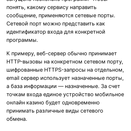
понять, какому сервису направить
сообщение, применяются сетевые порты.
Сетевой порт можно представить как
идентификатор входа для конкретной
программы.
К примеру, веб-сервер обычно принимает
HTTP-вызовы на конкретном сетевом порту,
шифрованные HTTPS-запросы на отдельном,
email сервер использует назначенные порты,
а база информации — назначенные. За счет
точкам входа единое устройство мобильное
онлайн казино будет одновременно
принимать различные виды сетевого
обмена.