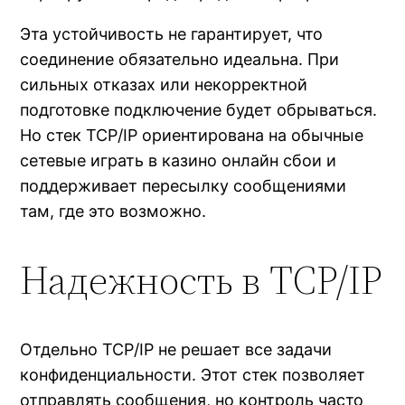
Эта устойчивость не гарантирует, что
соединение обязательно идеальна. При
сильных отказах или некорректной
подготовке подключение будет обрываться.
Но стек TCP/IP ориентирована на обычные
сетевые играть в казино онлайн сбои и
поддерживает пересылку сообщениями
там, где это возможно.
Надежность в TCP/IP
Отдельно TCP/IP не решает все задачи
конфиденциальности. Этот стек позволяет
отправлять сообщения, но контроль часто