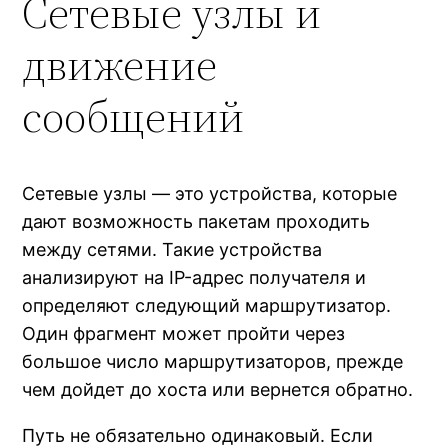
Сетевые узлы и
движение
сообщений
Сетевые узлы — это устройства, которые
дают возможность пакетам проходить
между сетями. Такие устройства
анализируют на IP-адрес получателя и
определяют следующий маршрутизатор.
Один фрагмент может пройти через
большое число маршрутизаторов, прежде
чем дойдет до хоста или вернется обратно.
Путь не обязательно одинаковый. Если