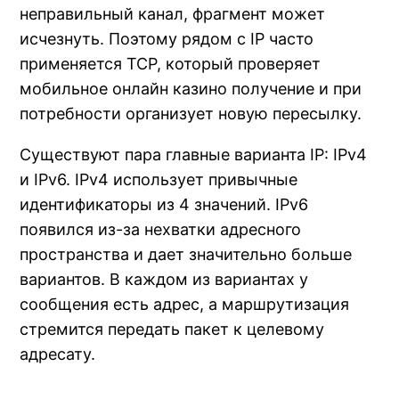
неправильный канал, фрагмент может
исчезнуть. Поэтому рядом с IP часто
применяется TCP, который проверяет
мобильное онлайн казино получение и при
потребности организует новую пересылку.
Существуют пара главные варианта IP: IPv4
и IPv6. IPv4 использует привычные
идентификаторы из 4 значений. IPv6
появился из-за нехватки адресного
пространства и дает значительно больше
вариантов. В каждом из вариантах у
сообщения есть адрес, а маршрутизация
стремится передать пакет к целевому
адресату.