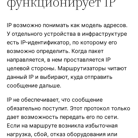
функционирует IP
IP возможно понимать как модель адресов.
У отдельного устройства в инфраструктуре
есть IP-идентификатор, по которому его
возможно определить. Когда пакет
направляется, в нем проставляется IP
целевой стороны. Маршрутизаторы читают
данный IP и выбирают, куда отправить
сообщение дальше.
IP не обеспечивает, что сообщение
обязательно поступит. Этот протокол только
дает возможность передать его по сети.
Если на маршруте возникла избыточная
нагрузка, сбой, отказ оборудования или