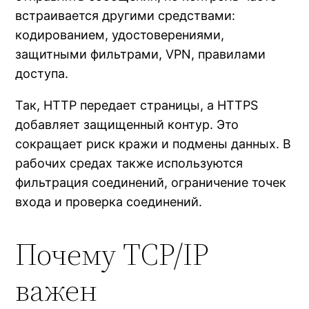
встраивается другими средствами:
кодированием, удостоверениями,
защитными фильтрами, VPN, правилами
доступа.
Так, HTTP передает страницы, а HTTPS
добавляет защищенный контур. Это
сокращает риск кражи и подмены данных. В
рабочих средах также используются
фильтрация соединений, ограничение точек
входа и проверка соединений.
Почему TCP/IP
важен