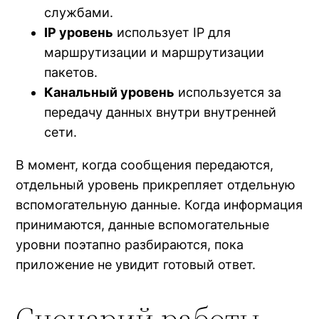
службами.
IP уровень
использует IP для
маршрутизации и маршрутизации
пакетов.
Канальный уровень
используется за
передачу данных внутри внутренней
сети.
В момент, когда сообщения передаются,
отдельный уровень прикрепляет отдельную
вспомогательную данные. Когда информация
принимаются, данные вспомогательные
уровни поэтапно разбираются, пока
приложение не увидит готовый ответ.
Сценарий работы