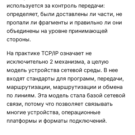
используется за контроль передачи:
определяет, были доставлены ли части, не
пропали ли фрагменты и правильно ли они
объединены на уровне принимающей
стороны.
На практике TCP/IP означает не
исключительно 2 механизма, а целую
модель устройства сетевой среды. В нее
входят стандарты для программ, передачи,
маршрутизации, маршрутизации и обмена
по линиям. Эта модель стала базой сетевой
связи, потому что позволяет связывать
многие устройства, операционные
платформы и форматы подключений.