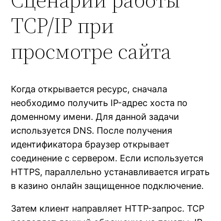
TCP/IP при
просмотре сайта
Когда открывается ресурс, сначала
необходимо получить IP-адрес хоста по
доменному имени. Для данной задачи
используется DNS. После получения
идентификатора браузер открывает
соединение с сервером. Если используется
HTTPS, параллельно устанавливается играть
в казино онлайн защищенное подключение.
Затем клиент направляет HTTP-запрос. TCP