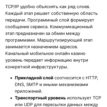
TCP/IP удобно объяснять как ряд слоев.
Каждый этап решает собственную область
передачи. Программный слой формирует
сообщение сервиса. Коммуникационный
этап предназначен за обмен между
программами. Маршрутизирующий этап
занимается назначением адресов.
Канальный мобильное онлайн казино
уровень передает информацию внутри
конкретной инфраструктуры.
Прикладной слой
соотносится с HTTP,
DNS, SMTP и иными механизмами
приложений.
Транспортный уровень
использует TCP
или UDP для пересылки данных между