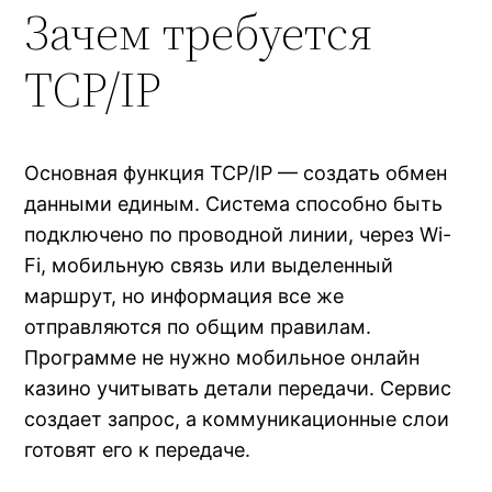
Зачем требуется
TCP/IP
Основная функция TCP/IP — создать обмен
данными единым. Система способно быть
подключено по проводной линии, через Wi-
Fi, мобильную связь или выделенный
маршрут, но информация все же
отправляются по общим правилам.
Программе не нужно мобильное онлайн
казино учитывать детали передачи. Сервис
создает запрос, а коммуникационные слои
готовят его к передаче.