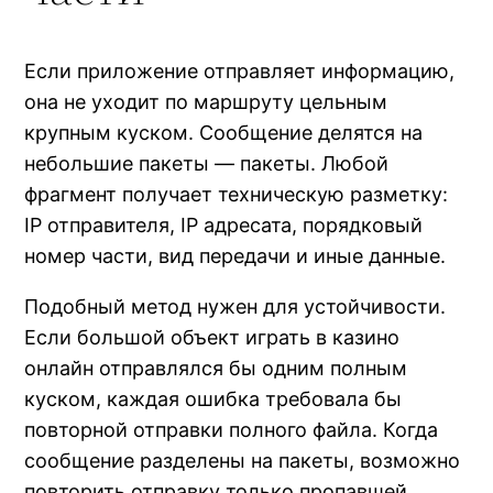
Если приложение отправляет информацию,
она не уходит по маршруту цельным
крупным куском. Сообщение делятся на
небольшие пакеты — пакеты. Любой
фрагмент получает техническую разметку:
IP отправителя, IP адресата, порядковый
номер части, вид передачи и иные данные.
Подобный метод нужен для устойчивости.
Если большой объект играть в казино
онлайн отправлялся бы одним полным
куском, каждая ошибка требовала бы
повторной отправки полного файла. Когда
сообщение разделены на пакеты, возможно
повторить отправку только пропавшей