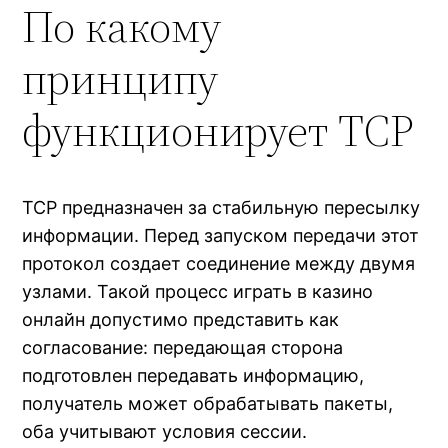
По какому
принципу
функционирует TCP
TCP предназначен за стабильную пересылку
информации. Перед запуском передачи этот
протокол создает соединение между двумя
узлами. Такой процесс играть в казино
онлайн допустимо представить как
согласование: передающая сторона
подготовлен передавать информацию,
получатель может обрабатывать пакеты,
оба учитывают условия сессии.