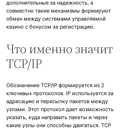
дополнительные за надежность, а
совместно такие механизмы формируют
обмен между системами управляемой
казино с бонусом за регистрацию.
Что именно значит
TCP/IP
Обозначение TCP/IP формируется из 2
ключевых протоколов. IP используется за
адресацию и пересылку пакетов между
узлами. Этот протокол дает возможность
указать, куда направить пакеты и через
какие узлы они способны двигаться. TCP