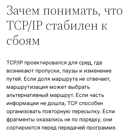
Зачем понимать, что
TCP/IP стабилен к
сбоям
TCP/IP проектировался для сред, где
возникают пропуски, паузы и изменение
путей. Если доля маршрута не отвечает,
маршрутизация может выбрать
альтернативный маршрут. Если часть
информации не дошла, TCP способен
организовать повторную пересылку. Если
фрагменты оказались не по порядку, они
сортируются перед передачей программе.