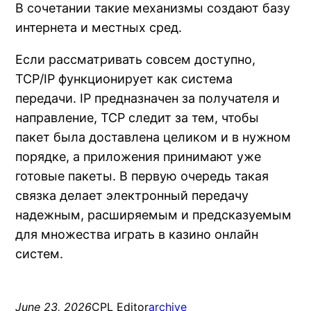
В сочетании такие механизмы создают базу
интернета и местных сред.
Если рассматривать совсем доступно,
TCP/IP функционирует как система
передачи. IP предназначен за получателя и
направление, TCP следит за тем, чтобы
пакет была доставлена целиком и в нужном
порядке, а приложения принимают уже
готовые пакеты. В первую очередь такая
связка делает электронный передачу
надежным, расширяемым и предсказуемым
для множества играть в казино онлайн
систем.
June 23, 2026
CPL Editor
archive