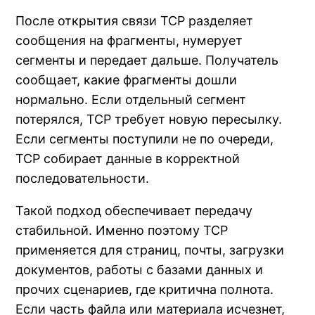
После открытия связи TCP разделяет
сообщения на фрагменты, нумерует
сегменты и передает дальше. Получатель
сообщает, какие фрагменты дошли
нормально. Если отдельный сегмент
потерялся, TCP требует новую пересылку.
Если сегменты поступили не по очереди,
TCP собирает данные в корректной
последовательности.
Такой подход обеспечивает передачу
стабильной. Именно поэтому TCP
применяется для страниц, почты, загрузки
документов, работы с базами данных и
прочих сценариев, где критична полнота.
Если часть файла или материала исчезнет,