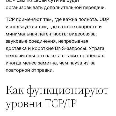
UDP сам по своей сути не будет
организовывать дополнительной передачи.
TCP применяют там, где важна полнота. UDP
используется там, где важнее скорость и
минимальная латентность: видеосвязь,
звуковые соединения, непрерывная
доставка и короткие DNS-запросы. Утрата
незначительного пакета в таких процессах
иногда менее заметна, чем пауза из-за
повторной отправки.
Как функционируют
уровни TCP/IP