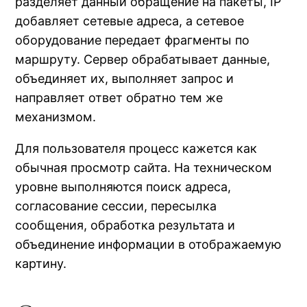
разделяет данный обращение на пакеты, IP
добавляет сетевые адреса, а сетевое
оборудование передает фрагменты по
маршруту. Сервер обрабатывает данные,
объединяет их, выполняет запрос и
направляет ответ обратно тем же
механизмом.
Для пользователя процесс кажется как
обычная просмотр сайта. На техническом
уровне выполняются поиск адреса,
согласование сессии, пересылка
сообщения, обработка результата и
объединение информации в отображаемую
картину.