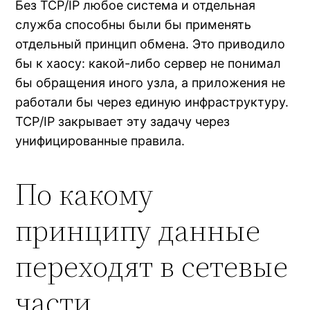
Без TCP/IP любое система и отдельная
служба способны были бы применять
отдельный принцип обмена. Это приводило
бы к хаосу: какой-либо сервер не понимал
бы обращения иного узла, а приложения не
работали бы через единую инфраструктуру.
TCP/IP закрывает эту задачу через
унифицированные правила.
По какому
принципу данные
переходят в сетевые
части