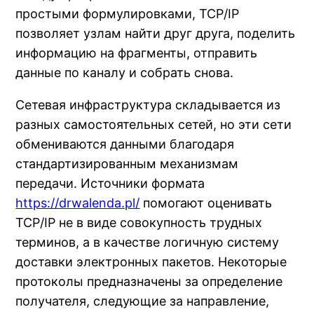
простыми формулировками, TCP/IP
позволяет узлам найти друг друга, поделить
информацию на фрагменты, отправить
данные по каналу и собрать снова.
Сетевая инфраструктура складывается из
разных самостоятельных сетей, но эти сети
обмениваются данными благодаря
стандартизированным механизмам
передачи. Источники формата
https://drwalenda.pl/
помогают оценивать
TCP/IP не в виде совокупность трудных
терминов, а в качестве логичную систему
доставки электронных пакетов. Некоторые
протоколы предназначены за определение
получателя, следующие за направление,