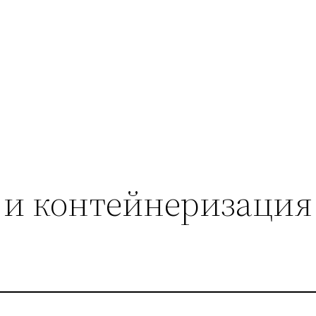
r и контейнеризация