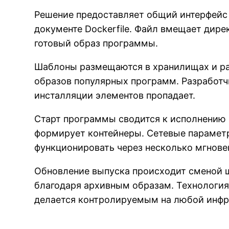
Решение предоставляет общий интерфейс
документе Dockerfile. Файл вмещает дире
готовый образ программы.
Шаблоны размещаются в хранилищах и ра
образов популярных программ. Разработч
инсталляции элементов пропадает.
Старт программы сводится к исполнению 
формирует контейнеры. Сетевые парамет
функционировать через несколько мгнове
Обновление выпуска происходит сменой 
благодаря архивным образам. Технология
делается контролируемым на любой инф