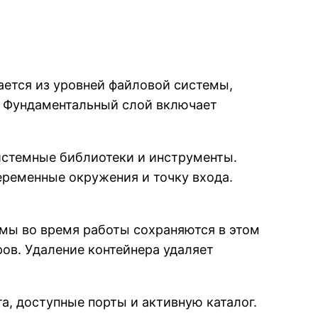
ается из уровней файловой системы,
. Фундаментальный слой включает
истемные библиотеки и инструменты.
ременные окружения и точку входа.
емы во время работы сохраняются в этом
ов. Удаление контейнера удаляет
, доступные порты и активную каталог.