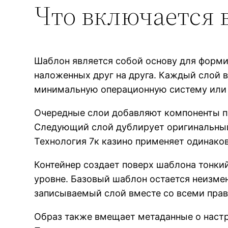
Что включается 
Шаблон является собой основу для форми
наложенных друг на друга. Каждый слой 
минимальную операционную систему или 
Очередные слои добавляют компоненты п
Следующий слой дублирует оригинальный
Технология 7к казино применяет одинак
Контейнер создает поверх шаблона тонки
уровне. Базовый шаблон остается неизме
записываемый слой вместе со всеми пра
Образ также вмещает метаданные о настр