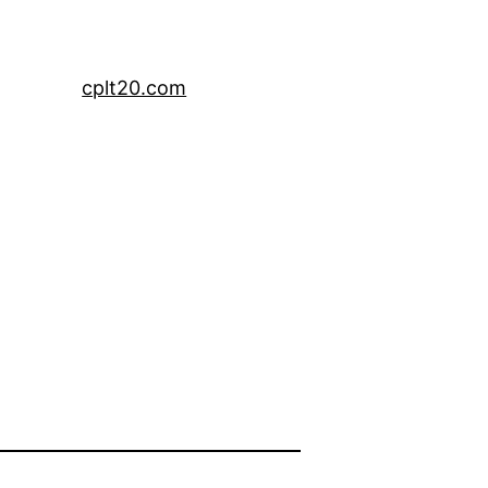
cplt20.com