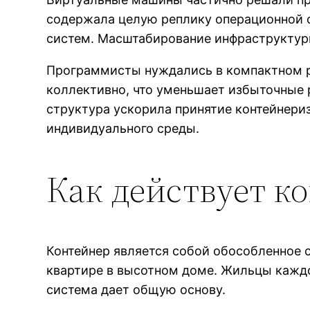
содержала целую реплику операционной 
систем. Масштабирование инфраструктур
Программисты нуждались в компактном р
коллективно, что уменьшает избыточные 
структура ускорила принятие контейнери
индивидуального среды.
Как действует к
Контейнер является собой обособленное 
квартире в высотном доме. Жильцы кажд
система дает общую основу.