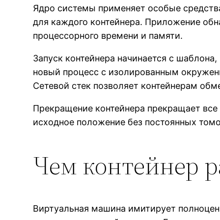
Ядро системы применяет особые средств
для каждого контейнера. Приложение обн
процессорного времени и памяти.
Запуск контейнера начинается с шаблона
новый процесс с изолированным окружен
Сетевой стек позволяет контейнерам обм
Прекращение контейнера прекращает все 
исходное положение без постоянных томов
Чем контейнер 
Виртуальная машина имитирует полноцен